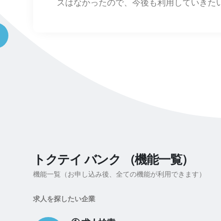
スはなかったので、今後も利用していきた
トクテイ バンク （機能一覧）
機能一覧（お申し込み後、全ての機能が利用できます）
求人を探したい企業