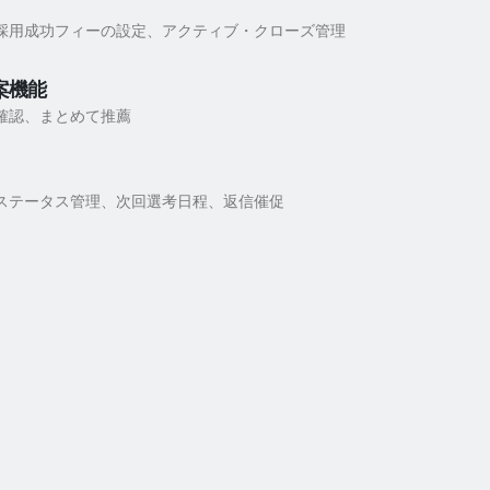
採用成功フィーの設定、アクティブ・クローズ管理
案機能
確認、まとめて推薦
ステータス管理、次回選考日程、返信催促