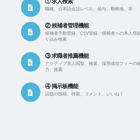
① 求人検索
職種、日本語会話レベル、給与、勤務地、等
② 候補者管理機能
候補者手動登録、CSV登録、候補者への本人登
り込み検索
③ 求職者推薦機能
アクティブ求人閲覧、検索、採用成功フィーの
力、推薦
④ 掲示板機能
話題の投稿、検索、コメント、いいね！