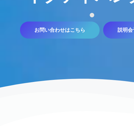
お問い合わせはこちら
説明会