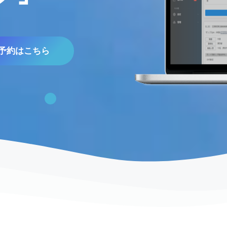
予約はこちら