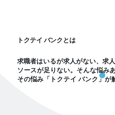
トクテイ バンクとは
求職者はいるが求人がない、求人
ソースが足りない。そんな悩み
その悩み「トクテイ バンク」が