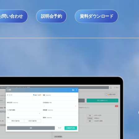
お問い合わせ
説明会予約
資料ダウンロード