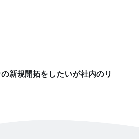
者の新規開拓をしたいが社内のリ